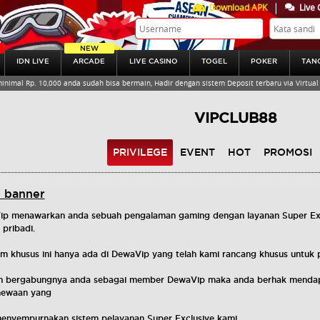
|
Download APK
Live 
NEW
IDN LIVE
ARCADE
LIVE CASINO
TOGEL
POKER
TAN
al Rp. 10,000 anda sudah bisa bermain, Hadir dengan sistem Deposit terbaru via Virtual
VIPCLUB88
PRIVILEGE
EVENT
HOT
PROMOSI
p menawarkan anda sebuah pengalaman gaming dengan layanan Super Exc
 pribadi.
m khusus ini hanya ada di DewaVip yang telah kami rancang khusus untuk p
 bergabungnya anda sebagai member DewaVip maka anda berhak mendap
mewaan yang
enyempurnakan sistem pelayanan Super Exclusive kami.