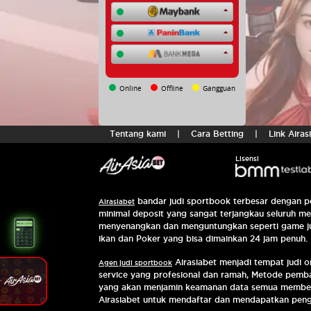
Online
Offline
Gangguan
Tentang kami
|
Cara Betting
|
Link Airas
Lisensi
bandar judi sportbook terbesar dengan pe
Airasiabet
minimal deposit yang sangat terjangkau seluruh m
menyenangkan dan menguntungkan seperti game judi
ikan dan Poker yang bisa dimainkan 24 jam penuh.
Airasiabet menjadi tempat judi o
Agen judi sportbook
service yang profesional dan ramah, Metode pemb
yang akan menjamin keamanan data semua member. A
Airasiabet untuk mendaftar dan mendapatkan pengal