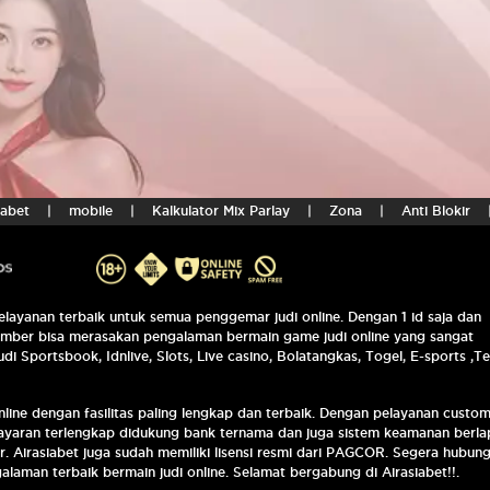
iabet
|
mobile
|
Kalkulator Mix Parlay
|
Zona
|
Anti Blokir
layanan terbaik untuk semua penggemar judi online. Dengan 1 id saja dan
ember bisa merasakan pengalaman bermain game judi online yang sangat
 Sportsbook, Idnlive, Slots, Live casino, Bolatangkas, Togel, E-sports ,
nline dengan fasilitas paling lengkap dan terbaik. Dengan pelayanan custo
ayaran terlengkap didukung bank ternama dan juga sistem keamanan berla
irasiabet juga sudah memiliki lisensi resmi dari PAGCOR. Segera hubung
aman terbaik bermain judi online. Selamat bergabung di Airasiabet!!.