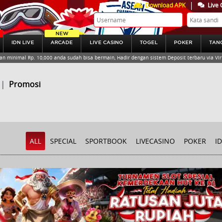
|
Download APK
Live 
NEW
IDN LIVE
ARCADE
LIVE CASINO
TOGEL
POKER
TAN
nimal Rp. 10,000 anda sudah bisa bermain, Hadir dengan sistem Deposit terbaru via Virtu
Promosi
ALL
SPECIAL
SPORTBOOK
LIVECASINO
POKER
I