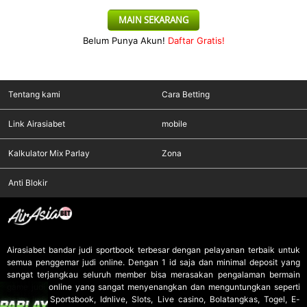
MAIN SEKARANG
Belum Punya Akun!
Daftar Gratis!
Tentang kami
Cara Betting
Link Airasiabet
mobile
Kalkulator Mix Parlay
Zona
Anti Blokir
Airasiabet
bandar judi sportbook terbesar dengan pelayanan terbaik untuk
semua penggemar judi online. Dengan 1 id saja dan minimal deposit yang
sangat terjangkau seluruh member bisa merasakan pengalaman bermain
game judi online yang sangat menyenangkan dan menguntungkan seperti
game judi Sportsbook, Idnlive, Slots, Live casino, Bolatangkas, Togel, E-