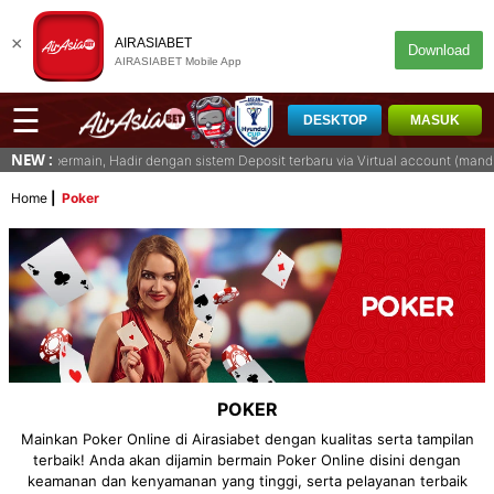
×
AIRASIABET
Download
AIRASIABET Mobile App
☰
DESKTOP
MASUK
NEW :
ah bisa bermain, Hadir dengan sistem Deposit terbaru via Virtual account (m
Home
Poker
POKER
Mainkan Poker Online di Airasiabet dengan kualitas serta tampilan
terbaik! Anda akan dijamin bermain Poker Online disini dengan
keamanan dan kenyamanan yang tinggi, serta pelayanan terbaik